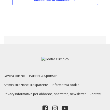
Lavora con noi
Partner & Sponsor
Amministrazione Trasparente
Informativa cookie
Privacy Informativa per abbonati, spettatori, newsletter
Contatti