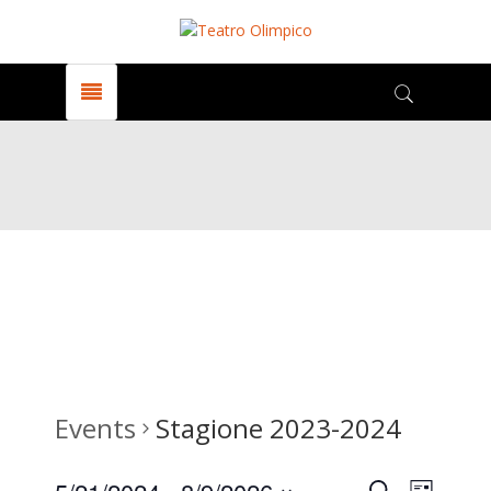
Events
Stagione 2023-2024
Search