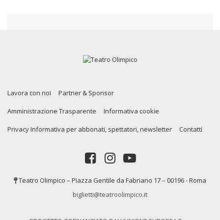
Lavora con noi
Partner & Sponsor
Amministrazione Trasparente
Informativa cookie
Privacy Informativa per abbonati, spettatori, newsletter
Contatti
Teatro Olimpico – Piazza Gentile da Fabriano 17 – 00196 - Roma
biglietti@teatroolimpico.it