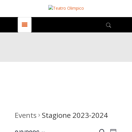
Events
Stagione 2023-2024
Search