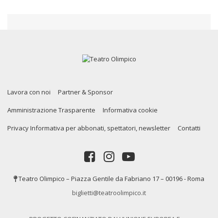
Lavora con noi
Partner & Sponsor
Amministrazione Trasparente
Informativa cookie
Privacy Informativa per abbonati, spettatori, newsletter
Contatti
Teatro Olimpico – Piazza Gentile da Fabriano 17 – 00196 - Roma
biglietti@teatroolimpico.it