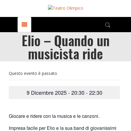
Elio – Quando un
musicista ride
Questo evento è passato.
9 Dicembre 2025 - 20:30
-
22:30
Giocare e ridere con la musica e le canzoni.
Impresa facile per Elio e la sua band di giovanissimi