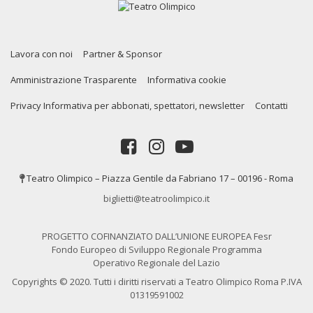
Lavora con noi
Partner & Sponsor
Amministrazione Trasparente
Informativa cookie
Privacy Informativa per abbonati, spettatori, newsletter
Contatti
Teatro Olimpico – Piazza Gentile da Fabriano 17 – 00196 - Roma
biglietti@teatroolimpico.it
PROGETTO COFINANZIATO DALL’UNIONE EUROPEA Fesr
Fondo Europeo di Sviluppo Regionale Programma
Operativo Regionale del Lazio
Copyrights © 2020. Tutti i diritti riservati a Teatro Olimpico Roma P.IVA
01319591002