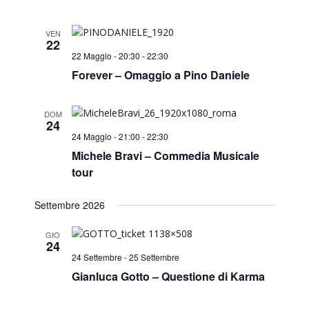
VEN
22
22 Maggio - 20:30
-
22:30
Forever – Omaggio a Pino Daniele
DOM
24
24 Maggio - 21:00
-
22:30
Michele Bravi – Commedia Musicale
tour
Settembre 2026
GIO
24
24 Settembre
-
25 Settembre
Gianluca Gotto – Questione di Karma