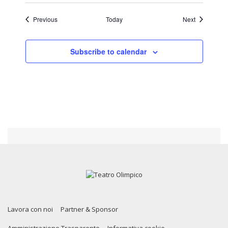
Events
Events
Previous
Today
Next
Subscribe to calendar
Lavora con noi
Partner & Sponsor
Amministrazione Trasparente
Informativa cookie