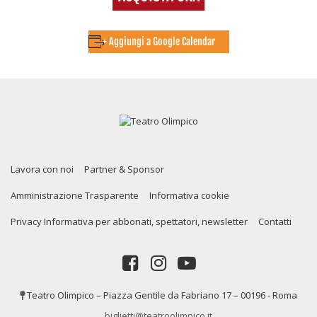
+ Aggiungi a Google Calendar
Lavora con noi
Partner & Sponsor
Amministrazione Trasparente
Informativa cookie
Privacy Informativa per abbonati, spettatori, newsletter
Contatti
Teatro Olimpico – Piazza Gentile da Fabriano 17 – 00196 - Roma
biglietti@teatroolimpico.it