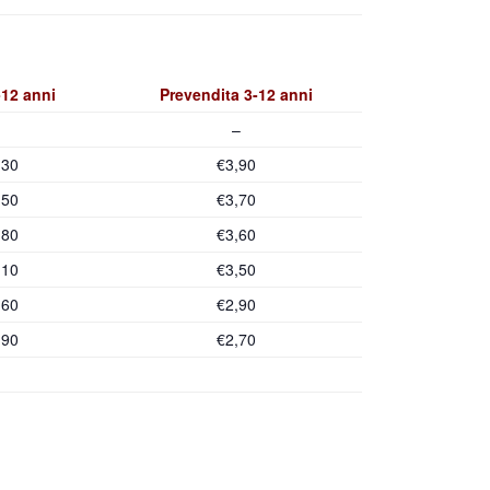
-12 anni
Prevendita 3-12 anni
–
,30
€3,90
,50
€3,70
,80
€3,60
,10
€3,50
,60
€2,90
,90
€2,70