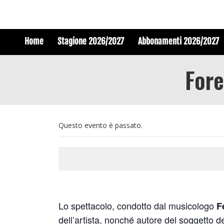
Home
Stagione 2026/2027
Abbonamenti 2026/2027
Fore
Questo evento è passato.
Lo spettacolo, condotto dal musicologo
F
dell’artista, nonché autore del soggetto 