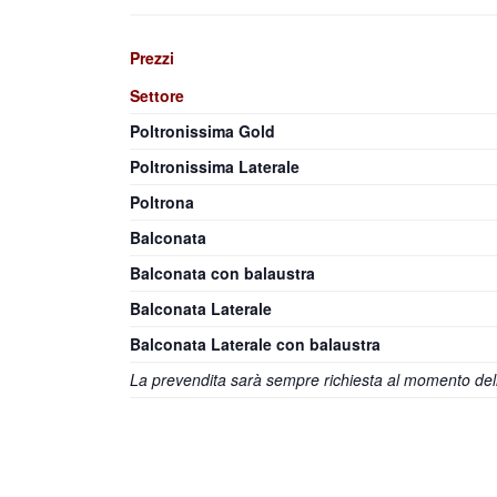
Prezzi
Settore
Poltronissima Gold
Poltronissima Laterale
Poltrona
Balconata
Balconata con balaustra
Balconata Laterale
Balconata Laterale con balaustra
La prevendita sarà sempre richiesta al momento dell’