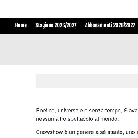
Home
Stagione 2026/2027
Abbonamenti 2026/2027
Poetico, universale e senza tempo, Slava’
nessun altro spettacolo al mondo.
Snowshow è un genere a sé stante, uno sp