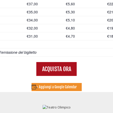
€37,00
€5,60
€22
€35,00
€5,30
€21
€34,00
€5,10
€20
€32,00
€4,80
€19
€31,00
€4,70
€18
emissione del biglietto
ACQUISTA ORA
+ Aggiungi a Google Calendar