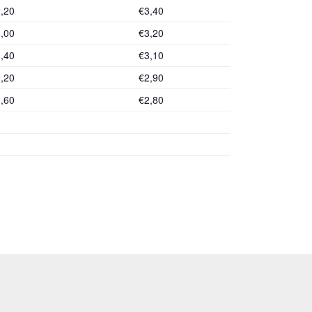
,20
€3,40
,00
€3,20
,40
€3,10
,20
€2,90
,60
€2,80