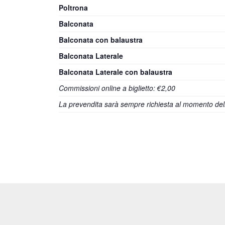
Poltrona
Balconata
Balconata con balaustra
Balconata Laterale
Balconata Laterale con balaustra
Commissioni online a biglietto: €2,00
La prevendita sarà sempre richiesta al momento dell’