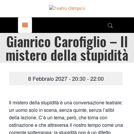
Gianrico Carofiglio – Il
mistero della stupidità
8 Febbraio 2027 - 20:30
-
22:00
Il mistero della stupidità è una conversazione teatrale:
un uomo solo in scena, senza quinte, senza l’alibi
della lezione. C’è un tema, però, che torna con
ostinazione e che attraversa il nostro tempo come una
corrente sotterranea: la stupidità non è un difetto