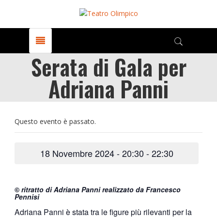
Serata di Gala per
Adriana Panni
Questo evento è passato.
18 Novembre 2024 - 20:30
-
22:30
©
ritratto di Adriana Panni realizzato da Francesco
Pennisi
Adriana Panni è stata tra le figure più rilevanti per la