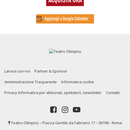
+ Aggiungi a Google Calendar
Lavora con noi
Partner & Sponsor
Amministrazione Trasparente
Informativa cookie
Privacy Informativa per abbonati, spettatori, newsletter
Contatti
Teatro Olimpico – Piazza Gentile da Fabriano 17 – 00196 - Roma