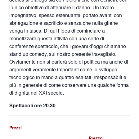
l’unico obiettivo di attenuare il danno. Un lavoro
impegnativo, spesso estenuante, portato avanti con
abnegazione e sacrificio e senza che nulla gliene
venga in tasca. Di qui l’idea di cominciare a
monetizzare questa attività con una serie di
conferenze spettacolo, che i giovani d’oggi chiamano
stand up comedy, sul nostro presente travagliato.
Ovviamente non si parlerà solo di politica ma anche di
argomenti veramente importanti come lo sviluppo
tecnologico in mano a quattro esaltati irresponsabili e
più in generale di come conservare una qualche forma
di dignità nel XXI secolo.
Spettacoli ore 20.30
Prezzi
Prezzo