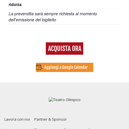
ridotta
La prevendita sarà sempre richiesta al momento
dell’emissione del biglietto
ACQUISTA ORA
+ Aggiungi a Google Calendar
Lavora con noi
Partner & Sponsor