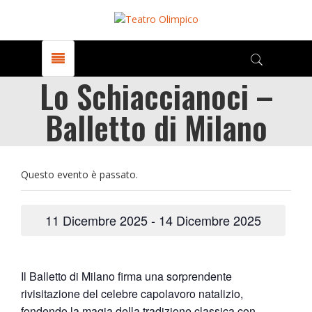
Lo Schiaccianoci –
Balletto di Milano
Questo evento è passato.
11 Dicembre 2025
-
14 Dicembre 2025
Il Balletto di Milano firma una sorprendente
rivisitazione del celebre capolavoro natalizio,
fondendo la magia della tradizione classica con