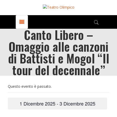
Canto Libero –
Omaggio alle canzoni
di Battisti e Mogol “Il
tour del decennale”
Questo evento è passato.
1 Dicembre 2025
-
3 Dicembre 2025