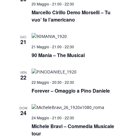
20 Maggio - 21:00
-
22:30
Marcello Cirillo Demo Morselli – Tu
vuo’ fa l’americano
GIO
21
21 Maggio - 21:00
-
22:30
90 Mania – The Musical
VEN
22
22 Maggio - 20:30
-
22:30
Forever – Omaggio a Pino Daniele
DOM
24
24 Maggio - 21:00
-
22:30
Michele Bravi – Commedia Musicale
tour