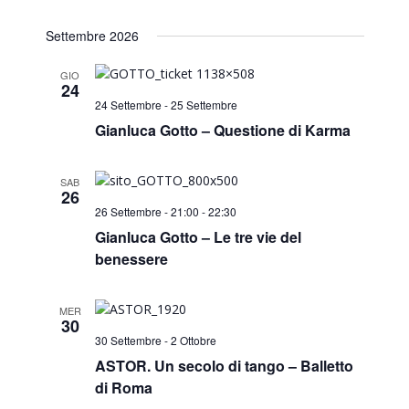
Settembre 2026
GIO
24
24 Settembre
-
25 Settembre
Gianluca Gotto – Questione di Karma
SAB
26
26 Settembre - 21:00
-
22:30
Gianluca Gotto – Le tre vie del
benessere
MER
30
30 Settembre
-
2 Ottobre
ASTOR. Un secolo di tango – Balletto
di Roma