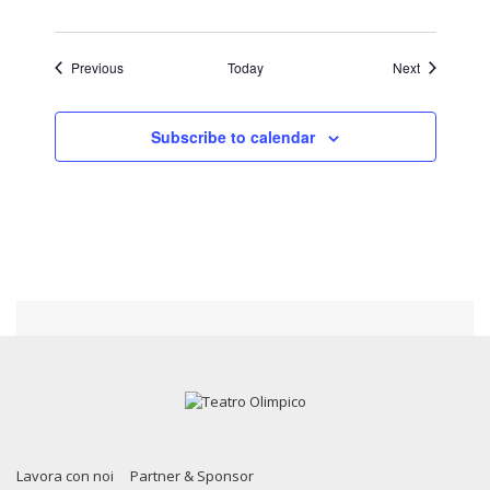
Events
Events
Previous
Today
Next
Subscribe to calendar
Lavora con noi
Partner & Sponsor