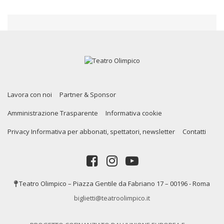
Lavora con noi
Partner & Sponsor
Amministrazione Trasparente
Informativa cookie
Privacy Informativa per abbonati, spettatori, newsletter
Contatti
Teatro Olimpico – Piazza Gentile da Fabriano 17 – 00196 - Roma
biglietti@teatroolimpico.it