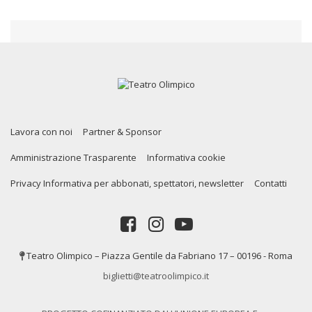
Lavora con noi
Partner & Sponsor
Amministrazione Trasparente
Informativa cookie
Privacy Informativa per abbonati, spettatori, newsletter
Contatti
Teatro Olimpico – Piazza Gentile da Fabriano 17 – 00196 - Roma
biglietti@teatroolimpico.it