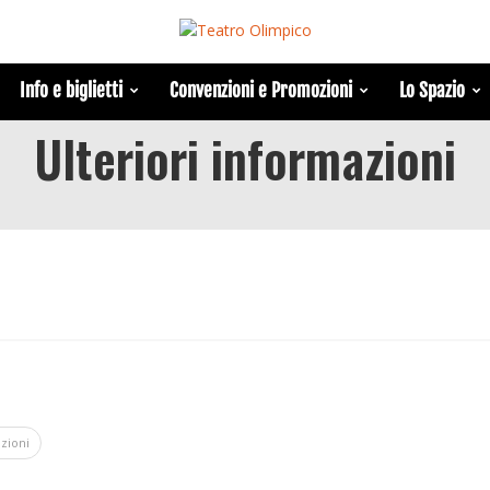
Info e biglietti
Convenzioni e Promozioni
Lo Spazio
Ulteriori informazioni
azioni