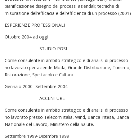
pianificazionee disegno dei processi aziendali; tecniche di
misurazione dell’efficacia e dell’efficienza di un processo (2001)
ESPERIENZE PROFESSIONALI
Ottobre 2004 ad oggi
STUDIO POSI
Come consulente in ambito strategico e di analisi di processo
ho lavorato per aziende Moda, Grande Distribuzione, Turismo,
Ristorazione, Spettacolo e Cultura
Gennaio 2000- Settembre 2004
ACCENTURE
Come consulente in ambito strategico e di analisi di processo
ho lavorato presso Telecom Italia, Wind, Banca Intesa, Banca
Nazionale del Lavoro, Ministero della Salute.
Settembre 1999-Dicembre 1999