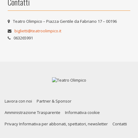
Contatti
Teatro Olimpico – Piazza Gentile da Fabriano 17 – 00196
biglietti@teatroolimpico.it
063265991
Lavora con noi
Partner & Sponsor
Amministrazione Trasparente
Informativa cookie
Privacy Informativa per abbonati, spettatori, newsletter
Contatti