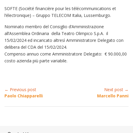
SOFTE (Société financière pour les télécommunications et
l’électronique) – Gruppo TELECOM Italia, Lussemburgo.
Nominato membro del Consiglio d’Amministrazione
all’Assemblea Ordinaria della Teatro Olimpico S.p.A. il
15/02/2024 ed incaricato altresì Amministratore Delegato con
delibera del CDA del 15/02/2024.
Compenso annuo come Amministratore Delegato: € 90.000,00
costo azienda più parte variabile.
← Previous post
Next post →
Paolo Chiapparelli
Marcello Panni