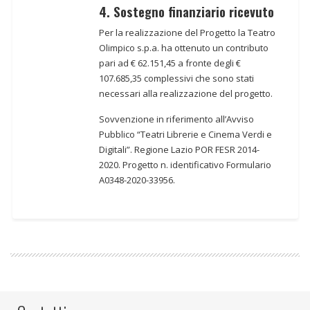
4. Sostegno finanziario ricevuto
Per la realizzazione del Progetto la Teatro
Olimpico s.p.a. ha ottenuto un contributo
pari ad € 62.151,45 a fronte degli €
107.685,35 complessivi che sono stati
necessari alla realizzazione del progetto.
Sovvenzione in riferimento all’Avviso
Pubblico “Teatri Librerie e Cinema Verdi e
Digitali”. Regione Lazio POR FESR 2014-
2020. Progetto n. identificativo Formulario
A0348-2020-33956.