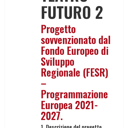
FUTURO 2
Progetto
sovvenzionato dal
Fondo Europeo di
Sviluppo
Regionale (FESR)
–
Programmazione
Europea 2021-
2027.
1. Descrizione del progetto