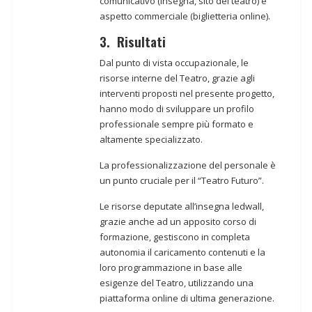
comunicativo (insegna, sito del teatro) e
aspetto commerciale (biglietteria online).
3. Risultati
Dal punto di vista occupazionale, le
risorse interne del Teatro, grazie agli
interventi proposti nel presente progetto,
hanno modo di sviluppare un profilo
professionale sempre più formato e
altamente specializzato.
La professionalizzazione del personale è
un punto cruciale per il “Teatro Futuro”.
Le risorse deputate all’insegna ledwall,
grazie anche ad un apposito corso di
formazione, gestiscono in completa
autonomia il caricamento contenuti e la
loro programmazione in base alle
esigenze del Teatro, utilizzando una
piattaforma online di ultima generazione.