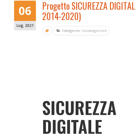
Progetto SICUREZZA DIGITALE
06
2014-2020)
Lug
,
2021
Categories:
Uncategorized
SICUREZZA
DIGITALE