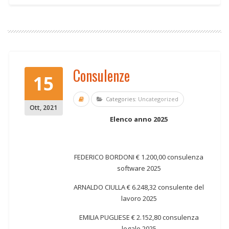
Consulenze
15
Categories:
Uncategorized
Ott
,
2021
Elenco anno 2025
FEDERICO BORDONI € 1.200,00 consulenza
software 2025
ARNALDO CIULLA € 6.248,32 consulente del
lavoro 2025
EMILIA PUGLIESE € 2.152,80 consulenza
legale 2025