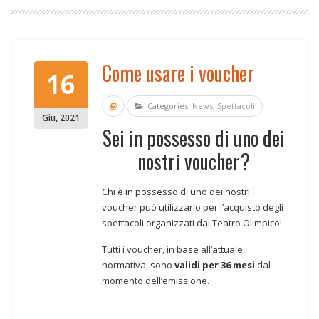
Come usare i voucher
16
Categories:
News
,
Spettacoli
Giu
,
2021
Sei in possesso di uno dei
nostri voucher?
Chi è in possesso di uno dei nostri
voucher può utilizzarlo per l’acquisto degli
spettacoli organizzati dal Teatro Olimpico!
Tutti i voucher, in base all’attuale
normativa, sono
validi per 36 mesi
dal
momento dell’emissione.