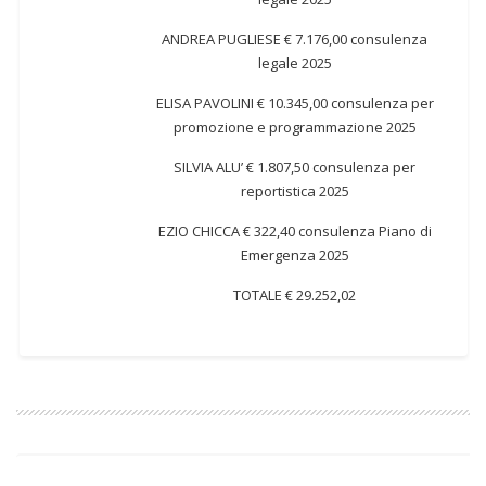
ANDREA PUGLIESE € 7.176,00 consulenza
legale 2025
ELISA PAVOLINI € 10.345,00 consulenza per
promozione e programmazione 2025
SILVIA ALU’ € 1.807,50 consulenza per
reportistica 2025
EZIO CHICCA € 322,40 consulenza Piano di
Emergenza 2025
TOTALE € 29.252,02