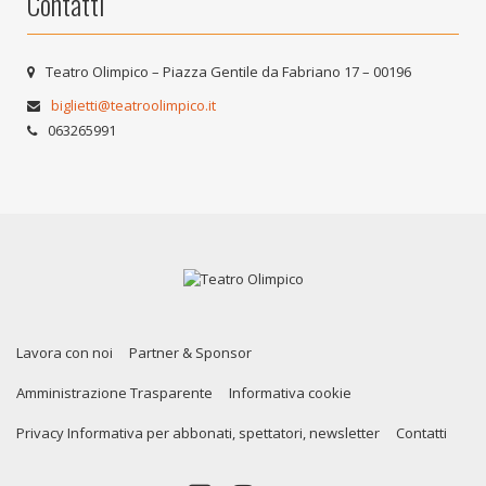
Contatti
Teatro Olimpico – Piazza Gentile da Fabriano 17 – 00196
biglietti@teatroolimpico.it
063265991
Lavora con noi
Partner & Sponsor
Amministrazione Trasparente
Informativa cookie
Privacy Informativa per abbonati, spettatori, newsletter
Contatti