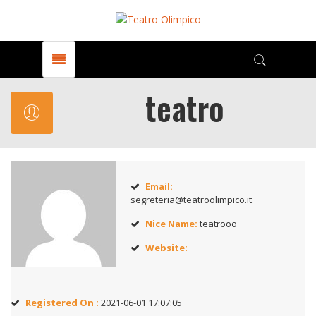
teatro
Email:
segreteria@teatroolimpico.it
Nice Name:
teatrooo
Website:
Registered On :
2021-06-01 17:07:05