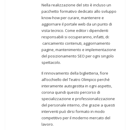
Nella realizzazione del sito è incluso un
pacchetto formativo dedicato allo sviluppo
know-how per curare, mantenere e
aggiornare il portale web da un punto di
vista tecnico. Come editor i dipendenti
responsabili si occuperanno, infatti, di:
caricamento contenuti, aggiornamento
pagine, mantenimento e implementazione
del posizionamento SEO per ogni singolo
spettacolo.
Il rinnovamento della biglietteria, fiore
all’occhiello del Teatro Olimpico perché
interamente autogestita in ogni aspetto,
corona quindi questo percorso di
specializzazione e professionalizzazione
del personale interno, che grazie a questi
interventi può dirsi formato in modo
competitivo per il moderno mercato del
lavoro.