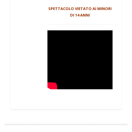
SPETTACOLO VIETATO AI MINORI
DI 14 ANNI