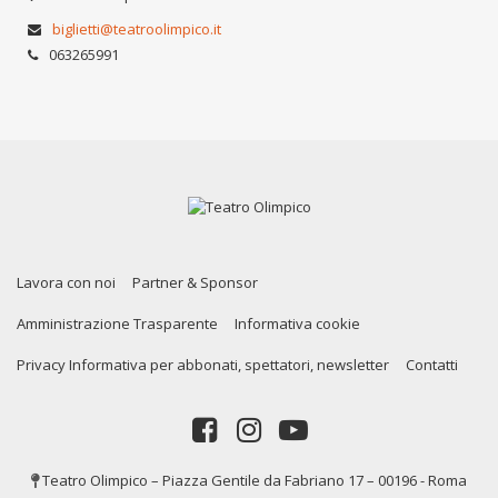
biglietti@teatroolimpico.it
063265991
Lavora con noi
Partner & Sponsor
Amministrazione Trasparente
Informativa cookie
Privacy Informativa per abbonati, spettatori, newsletter
Contatti
Teatro Olimpico – Piazza Gentile da Fabriano 17 – 00196 - Roma