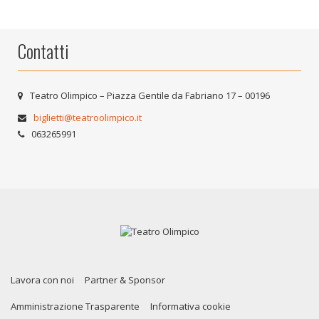
Contatti
Teatro Olimpico – Piazza Gentile da Fabriano 17 – 00196
biglietti@teatroolimpico.it
063265991
Lavora con noi
Partner & Sponsor
Amministrazione Trasparente
Informativa cookie