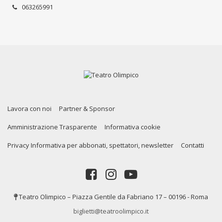
063265991
Lavora con noi
Partner & Sponsor
Amministrazione Trasparente
Informativa cookie
Privacy Informativa per abbonati, spettatori, newsletter
Contatti
Teatro Olimpico – Piazza Gentile da Fabriano 17 – 00196 - Roma
biglietti@teatroolimpico.it