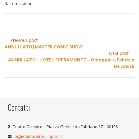
dall’emissione.
← Previous post
ANNULLATO|MASTER COMIC SHOW
Next post →
ANNULLATO| HOTEL SUPRAMONTE – Omaggio a Fabrizio
De Andrè
Contatti
Teatro Olimpico – Piazza Gentile da Fabriano 17 – 00196
biglietti@teatroolimpico.it