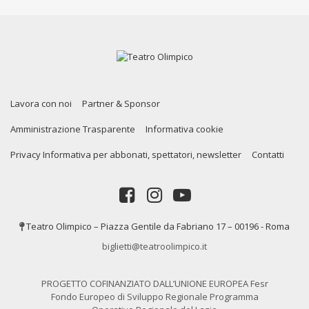
Lavora con noi
Partner & Sponsor
Amministrazione Trasparente
Informativa cookie
Privacy Informativa per abbonati, spettatori, newsletter
Contatti
Teatro Olimpico – Piazza Gentile da Fabriano 17 – 00196 - Roma
biglietti@teatroolimpico.it
PROGETTO COFINANZIATO DALL’UNIONE EUROPEA Fesr
Fondo Europeo di Sviluppo Regionale Programma