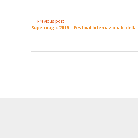
← Previous post
Supermagic 2016 – Festival Internazionale dell