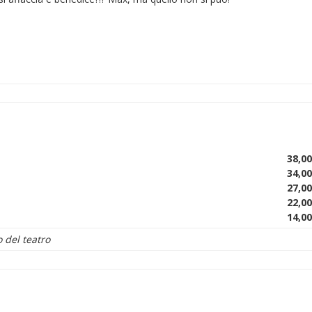
38,00
34,00
27,00
22,00
14,00
o del teatro