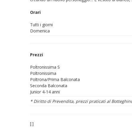
Orari
Tutti i giorni
Domenica
Prezzi
Poltronissima S
Poltronissima
Poltrona/Prima Balconata
Seconda Balconata
Junior 4-14 anni
* Diritto di Prevendita, prezzi praticati al Botteghin
[:]