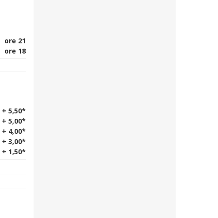
ore 21
ore 18
 + 5,50*
 + 5,00*
 + 4,00*
 + 3,00*
 + 1,50*