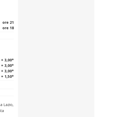
ore 21
ore 18
 + 3,00*
 + 3,00*
 + 3,00*
 + 1,50*
ua Lazio,
sta