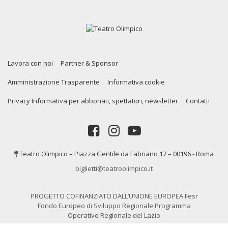
Lavora con noi
Partner & Sponsor
Amministrazione Trasparente
Informativa cookie
Privacy Informativa per abbonati, spettatori, newsletter
Contatti
Teatro Olimpico – Piazza Gentile da Fabriano 17 – 00196 - Roma
biglietti@teatroolimpico.it
PROGETTO COFINANZIATO DALL’UNIONE EUROPEA Fesr
Fondo Europeo di Sviluppo Regionale Programma
Operativo Regionale del Lazio