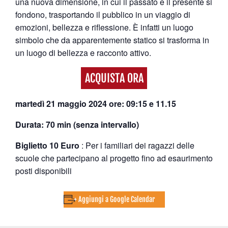
una nuova dimensione, in cui il passato e il presente si
fondono, trasportando il pubblico in un viaggio di
emozioni, bellezza e riflessione. È infatti un luogo
simbolo che da apparentemente statico si trasforma in
un luogo di bellezza e racconto attivo.
ACQUISTA ORA
martedì 21 maggio 2024 ore: 09:15 e 11.15
Durata: 70 min (senza intervallo)
Biglietto 10 Euro
: Per i familiari dei ragazzi delle
scuole che partecipano al progetto fino ad esaurimento
posti disponibili
+ Aggiungi a Google Calendar