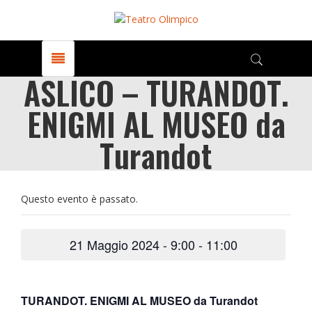
ASLICO – TURANDOT.
ENIGMI AL MUSEO da
Turandot
Questo evento è passato.
21 Maggio 2024 - 9:00
-
11:00
TURANDOT. ENIGMI AL MUSEO da Turandot