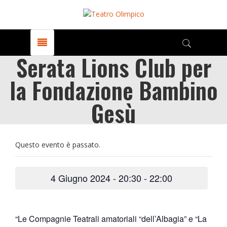
Serata Lions Club per
la Fondazione Bambino
Gesù
Questo evento è passato.
4 Giugno 2024 - 20:30
-
22:00
“Le Compagnie Teatrali amatoriali “dell’Albagia” e “La