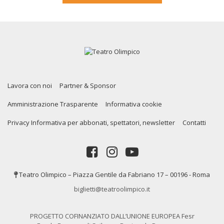
Lavora con noi
Partner & Sponsor
Amministrazione Trasparente
Informativa cookie
Privacy Informativa per abbonati, spettatori, newsletter
Contatti
Teatro Olimpico – Piazza Gentile da Fabriano 17 – 00196 - Roma
biglietti@teatroolimpico.it
PROGETTO COFINANZIATO DALL’UNIONE EUROPEA Fesr