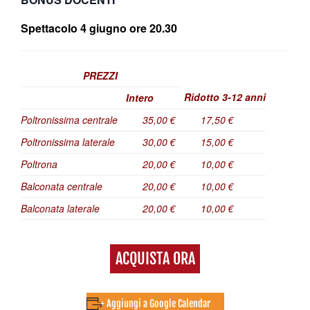
Spettacolo 4 giugno ore 20.30
PREZZI
Ridotto 3-12 anni
Intero
Poltronissima centrale
35,00 €
17,50 €
Poltronissima laterale
30,00 €
15,00 €
Poltrona
20,00 €
10,00 €
Balconata centrale
20,00 €
10,00 €
Balconata laterale
20,00 €
10,00 €
ACQUISTA ORA
+ Aggiungi a Google Calendar