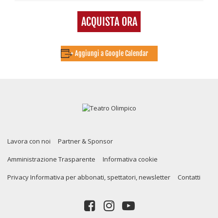
ACQUISTA ORA
+ Aggiungi a Google Calendar
Lavora con noi
Partner & Sponsor
Amministrazione Trasparente
Informativa cookie
Privacy Informativa per abbonati, spettatori, newsletter
Contatti