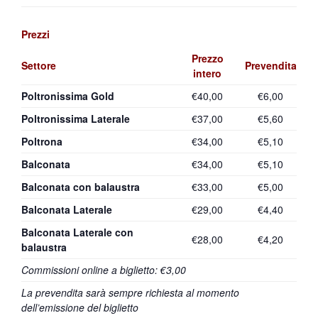
Prezzi
Prezzo
Settore
Prevendita
intero
Poltronissima Gold
€40,00
€6,00
Poltronissima Laterale
€37,00
€5,60
Poltrona
€34,00
€5,10
Balconata
€34,00
€5,10
Balconata con balaustra
€33,00
€5,00
Balconata Laterale
€29,00
€4,40
Balconata Laterale con
€28,00
€4,20
balaustra
Commissioni online a biglietto: €3,00
La prevendita sarà sempre richiesta al momento
dell’emissione del biglietto