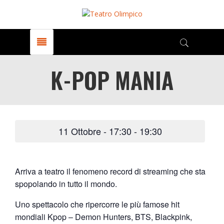
K-POP MANIA
11 Ottobre - 17:30
-
19:30
Arriva a teatro il fenomeno record di streaming che sta
spopolando in tutto il mondo.
Uno spettacolo che ripercorre le più famose hit
mondiali Kpop – Demon Hunters, BTS, Blackpink,