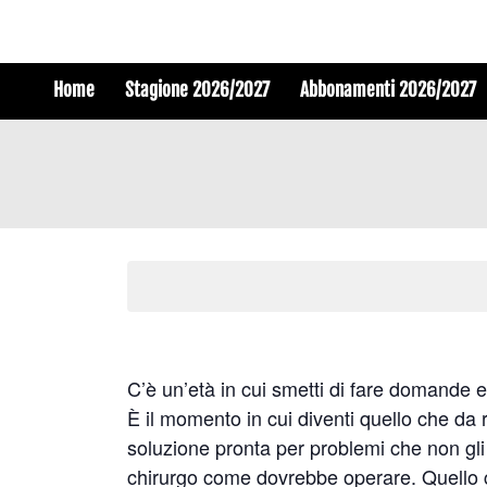
Home
Stagione 2026/2027
Abbonamenti 2026/2027
C’è un’età in cui smetti di fare domande 
È il momento in cui diventi quello che da 
soluzione pronta per problemi che non gl
chirurgo come dovrebbe operare. Quello ch