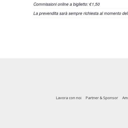
Commissioni online a biglietto: €1,50
La prevendita sarà sempre richiesta al momento dell’
Lavora con noi
Partner & Sponsor
Amm