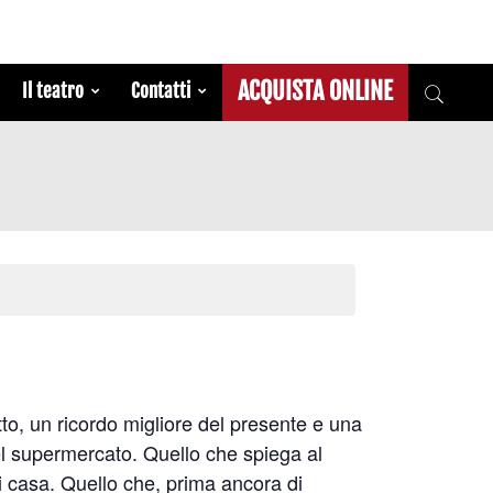
ACQUISTA ONLINE
Il teatro
Contatti
tto, un ricordo migliore del presente e una
el supermercato. Quello che spiega al
i casa. Quello che, prima ancora di