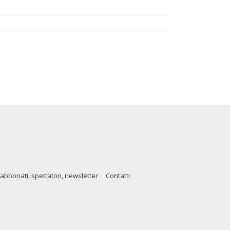
abbonati, spettatori, newsletter
Contatti