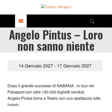
Angelo Pintus – Loro
non sanno niente
14 Gennaio 2027
-
17 Gennaio 2027
Dopo il grande successo di NABANA , in tour nei
Palasport con oltre 150.000 biglietti venduti,
Angelo Pintus torna a Teatro con uno spettacolo tutto
nuovo.