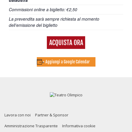
balaustra
Commissioni online a biglietto: €2,50
La prevendita sarà sempre richiesta al momento
dell’emissione del biglietto
ACQUISTA ORA
+ Aggiungi a Google Calendar
Lavora con noi
Partner & Sponsor
Amministrazione Trasparente
Informativa cookie