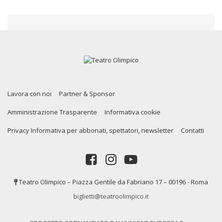
Lavora con noi
Partner & Sponsor
Amministrazione Trasparente
Informativa cookie
Privacy Informativa per abbonati, spettatori, newsletter
Contatti
Teatro Olimpico – Piazza Gentile da Fabriano 17 – 00196 - Roma
biglietti@teatroolimpico.it