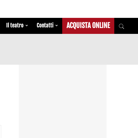
ACQUISTA ONLINE
Il teatro
Contatti