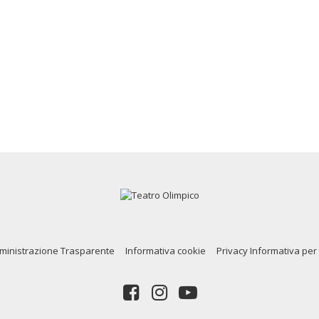
inistrazione Trasparente
Informativa cookie
Privacy Informativa per 