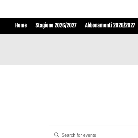
Home
Stagione 2026/2027
Abbonamenti 2026/2027
Events
Enter