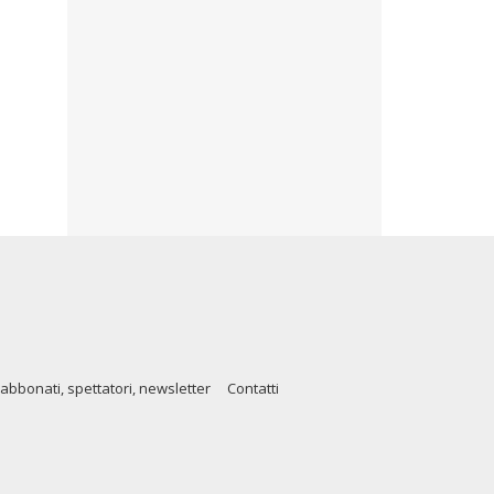
abbonati, spettatori, newsletter
Contatti