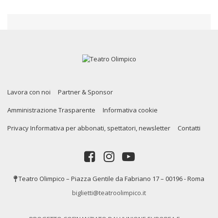
Lavora con noi
Partner & Sponsor
Amministrazione Trasparente
Informativa cookie
Privacy Informativa per abbonati, spettatori, newsletter
Contatti
Teatro Olimpico – Piazza Gentile da Fabriano 17 – 00196 - Roma
biglietti@teatroolimpico.it