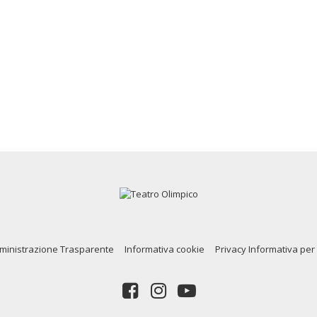
inistrazione Trasparente
Informativa cookie
Privacy Informativa per 