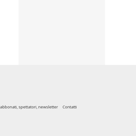
abbonati, spettatori, newsletter
Contatti