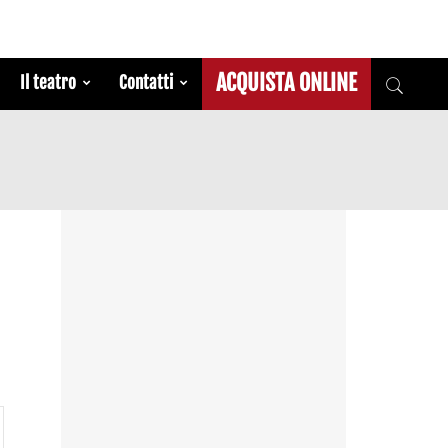
ACQUISTA ONLINE
Il teatro
Contatti