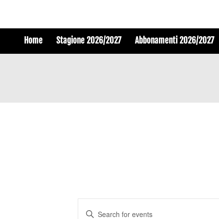
Home
Stagione 2026/2027
Abbonamenti 2026/2027
Events
Enter