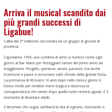
Arriva il musical scandito dai
più grandi successi di
Ligabue!
L’alba del 2° millennio raccontata da un gruppo di giovani di
provincia.
Capodanno 1990, una comitiva di amici si riunisce come ogni
giorno al Bar Mario per festeggiare l’arrivo del primo anno da
maggiorenni. Progetti, speranze, amori, passioni, ma anche
incertezze e paure si incrociano sullo sfondo della grande festa.
La promessa di ritrovarsi 10 anni dopo nello stesso giorno è
l’unico modo per rendere meno tragica e dolorosa la
consapevolezza che niente dopo quella notte resterà uguale. E’ il
momento di diventare adulti.
Il decennio che segue cambierà la vita di ognuno, riservando a