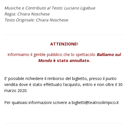
Musiche e Contributo al Testo: Luciano Ligabue
Regia: Chiara Noschese
Testo Originale: Chiara Noschese
ATTENZIONE!
Informiamo il gentile pubblico che lo spettacolo
Balliamo sul
Mondo
è stato annullato.
E’ possibile richiedere il rimborso del biglietto, presso il punto
vendita dove è stato effettuato l’acquisto, entro e non oltre il 30
marzo 2020.
Per qualsiasi informazioni scrivere a
biglietti@teatroolimpico.it