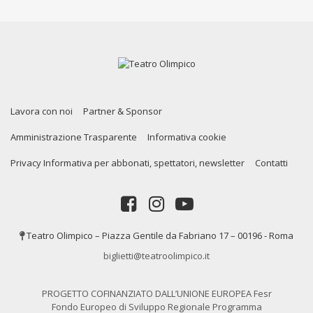
Lavora con noi
Partner & Sponsor
Amministrazione Trasparente
Informativa cookie
Privacy Informativa per abbonati, spettatori, newsletter
Contatti
Teatro Olimpico – Piazza Gentile da Fabriano 17 – 00196 - Roma
biglietti@teatroolimpico.it
PROGETTO COFINANZIATO DALL’UNIONE EUROPEA Fesr
Fondo Europeo di Sviluppo Regionale Programma