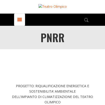
PNRR
PROGETTO: RIQUALIFICAZIONE ENERGETICA E
SOSTENIBILITA’ AMBIENTALE
DELL’IMPIANTO DI CLIMATIZZAZIONE DEL TEATRO
OLIMPICO