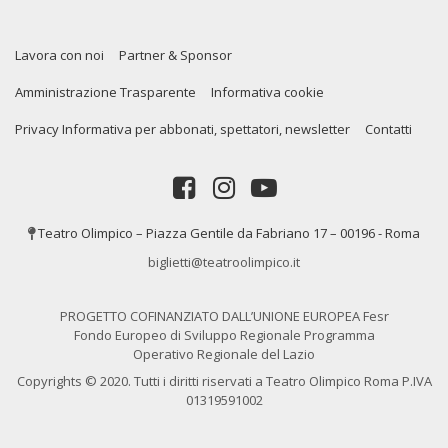
Lavora con noi
Partner & Sponsor
Amministrazione Trasparente
Informativa cookie
Privacy Informativa per abbonati, spettatori, newsletter
Contatti
Teatro Olimpico – Piazza Gentile da Fabriano 17 – 00196 - Roma
biglietti@teatroolimpico.it
PROGETTO COFINANZIATO DALL’UNIONE EUROPEA Fesr
Fondo Europeo di Sviluppo Regionale Programma
Operativo Regionale del Lazio
Copyrights © 2020. Tutti i diritti riservati a Teatro Olimpico Roma P.IVA
01319591002