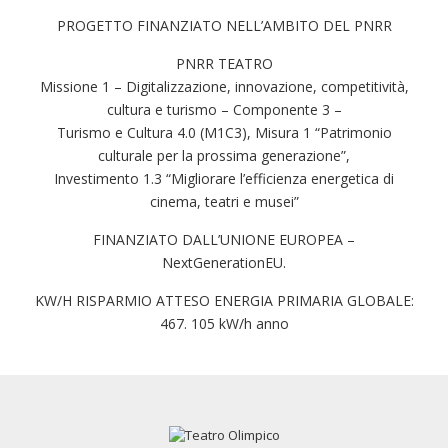
PROGETTO FINANZIATO NELL’AMBITO DEL PNRR
PNRR TEATRO
Missione 1 – Digitalizzazione, innovazione, competitività,
cultura e turismo – Componente 3 –
Turismo e Cultura 4.0 (M1C3), Misura 1 “Patrimonio
culturale per la prossima generazione”,
Investimento 1.3 “Migliorare l’efficienza energetica di
cinema, teatri e musei”
FINANZIATO DALL’UNIONE EUROPEA –
NextGenerationEU.
KW/H RISPARMIO ATTESO ENERGIA PRIMARIA GLOBALE:
467. 105 kW/h anno