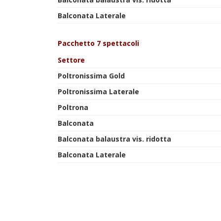
Balconata Laterale
Pacchetto 7 spettacoli
Settore
Poltronissima Gold
Poltronissima Laterale
Poltrona
Balconata
Balconata balaustra vis. ridotta
Balconata Laterale