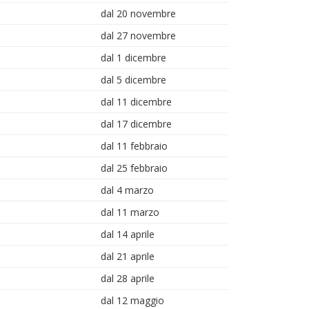
dal 20 novembre
dal 27 novembre
dal 1 dicembre
dal 5 dicembre
dal 11 dicembre
dal 17 dicembre
dal 11 febbraio
dal 25 febbraio
dal 4 marzo
dal 11 marzo
dal 14 aprile
dal 21 aprile
dal 28 aprile
dal 12 maggio