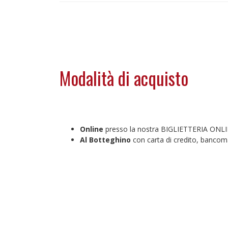
Modalità di acquisto
Online
presso la nostra BIGLIETTERIA ONL
Al Botteghino
con carta di credito, bancoma