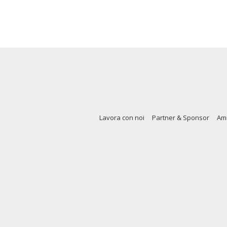
Lavora con noi
Partner & Sponsor
Amm