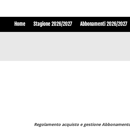
Home
Stagione 2026/2027
Abbonamenti 2026/2027
Regolamento acquisto e gestione Abbonamento 