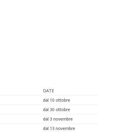
DATE
dal 10 ottobre
dal 30 ottobre
dal 3 novembre
dal 13 novembre