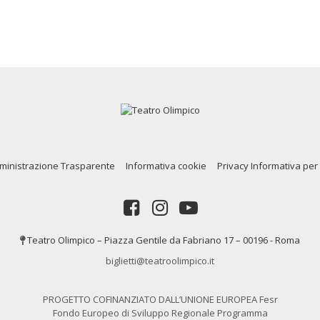
inistrazione Trasparente
Informativa cookie
Privacy Informativa per 
Teatro Olimpico – Piazza Gentile da Fabriano 17 – 00196 - Roma
biglietti@teatroolimpico.it
PROGETTO COFINANZIATO DALL’UNIONE EUROPEA Fesr
Fondo Europeo di Sviluppo Regionale Programma