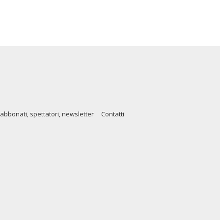
abbonati, spettatori, newsletter
Contatti