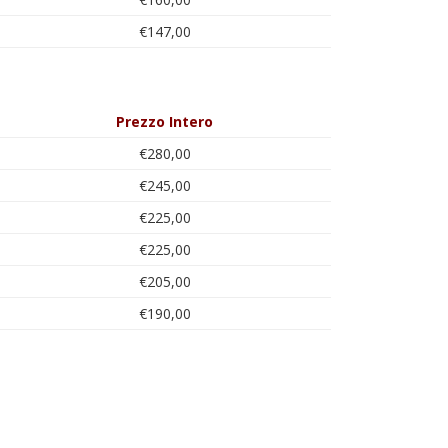
€147,00
Prezzo Intero
€280,00
€245,00
€225,00
€225,00
€205,00
€190,00