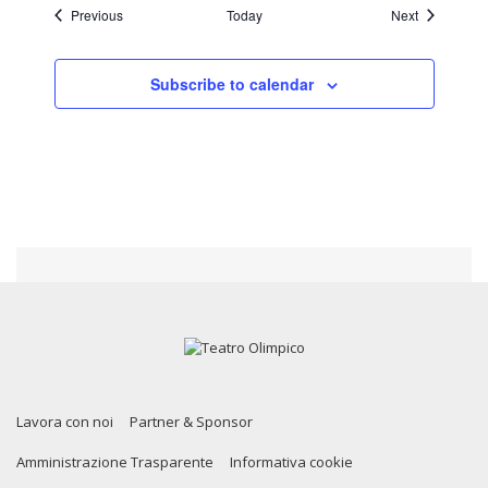
Events
Events
Previous
Today
Next
Subscribe to calendar
Lavora con noi
Partner & Sponsor
Amministrazione Trasparente
Informativa cookie