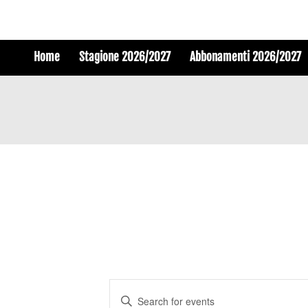
Home
Stagione 2026/2027
Abbonamenti 2026/2027
Events
Enter