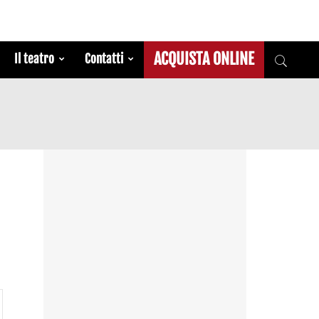
ACQUISTA ONLINE
Il teatro
Contatti