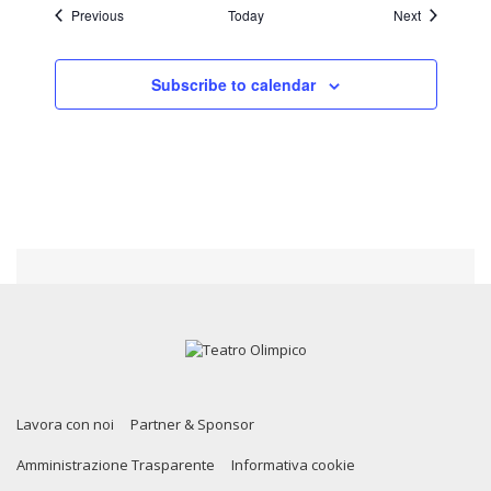
Events
Events
Previous
Today
Next
Subscribe to calendar
Lavora con noi
Partner & Sponsor
Amministrazione Trasparente
Informativa cookie