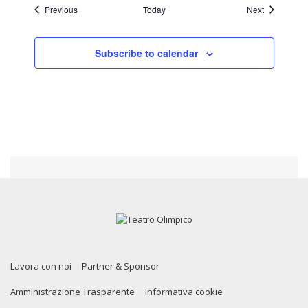
Events
Events
Previous
Today
Next
Subscribe to calendar
Lavora con noi
Partner & Sponsor
Amministrazione Trasparente
Informativa cookie