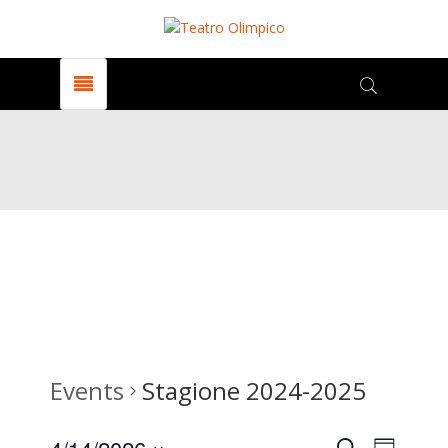
Events
Stagione 2024-2025
Search