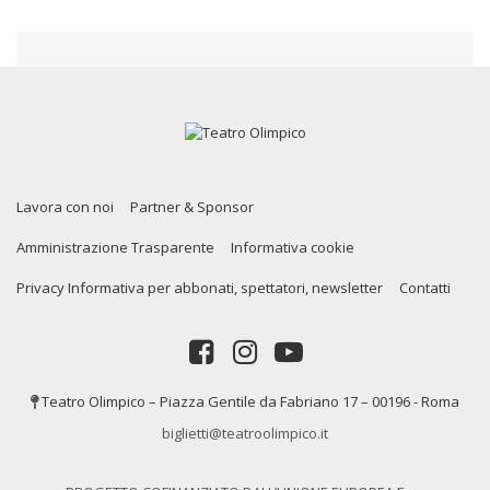
Lavora con noi
Partner & Sponsor
Amministrazione Trasparente
Informativa cookie
Privacy Informativa per abbonati, spettatori, newsletter
Contatti
Teatro Olimpico – Piazza Gentile da Fabriano 17 – 00196 - Roma
biglietti@teatroolimpico.it