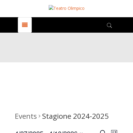
Events
Stagione 2024-2025
Search