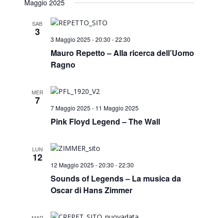
Maggio 2025
SAB
3
3 Maggio 2025 - 20:30
-
22:30
Mauro Repetto – Alla ricerca dell’Uomo
Ragno
MER
7
7 Maggio 2025
-
11 Maggio 2025
Pink Floyd Legend – The Wall
LUN
12
12 Maggio 2025 - 20:30
-
22:30
Sounds of Legends – La musica da
Oscar di Hans Zimmer
MAR