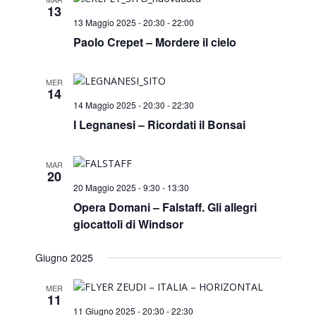
13
13 Maggio 2025 - 20:30
-
22:00
Paolo Crepet – Mordere il cielo
MER
14
14 Maggio 2025 - 20:30
-
22:30
I Legnanesi – Ricordati il Bonsai
MAR
20
20 Maggio 2025 - 9:30
-
13:30
Opera Domani – Falstaff. Gli allegri
giocattoli di Windsor
Giugno 2025
MER
11
11 Giugno 2025 - 20:30
-
22:30