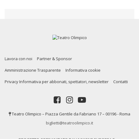
Lavora con noi
Partner & Sponsor
Amministrazione Trasparente
Informativa cookie
Privacy Informativa per abbonati, spettatori, newsletter
Contatti
Teatro Olimpico – Piazza Gentile da Fabriano 17 – 00196 - Roma
biglietti@teatroolimpico.it